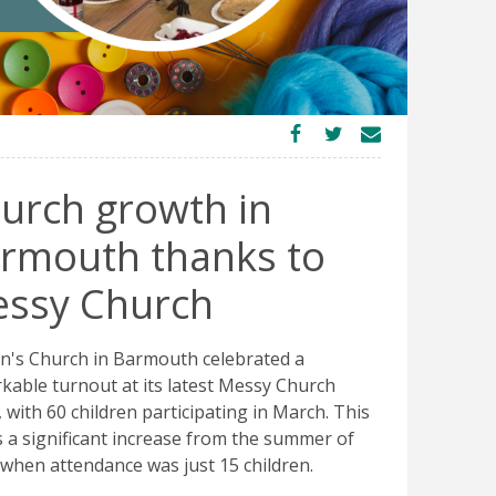
urch growth in
rmouth thanks to
ssy Church
hn's Church in Barmouth celebrated a
kable turnout at its latest Messy Church
 with 60 children participating in March. This
 a significant increase from the summer of
 when attendance was just 15 children.